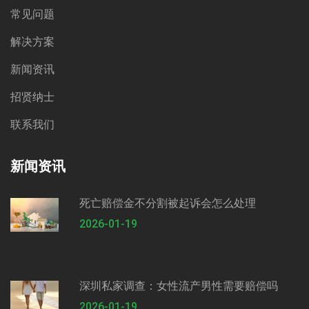
常见问题
解决方案
新闻资讯
招贤纳士
联系我们
新闻资讯
死亡赔偿金不分割被起诉会怎么处理
2026-01-19
深圳私家调查：女性流产男性需要赔偿吗
2026-01-19