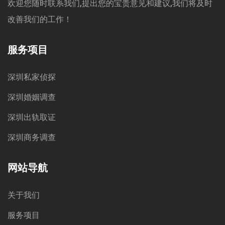
欢迎您随时联系我们,提出您的宝贵意见和建议,我们将及时
改善我们的工作！
服务项目
深圳私家侦探
深圳婚姻调查
深圳出轨取证
深圳商务调查
网站导航
关于我们
服务项目