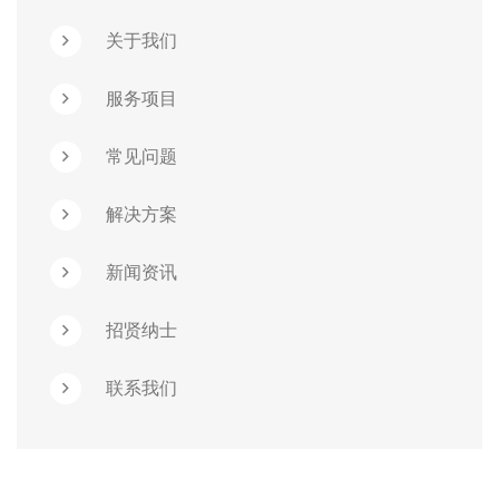
关于我们
服务项目
常见问题
解决方案
新闻资讯
招贤纳士
联系我们