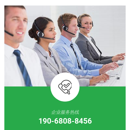
企业服务热线
190-6808-8456