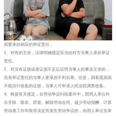
就要承担相应的举证责任，
2、对有的主张，法律明确规定应当由对方当事人承担举证
责任。
3、对没有证据或者证据不足以证明当事人的事实主张的，
负有举证责任的当事人要承担不利后果。但是，因客观原因
不能自行收集的证据，当事人可申请人民法院调查收集。
4、根据有关规定，在劳动争议纠纷案件中，因用人单位作
出开除、除名、辞退、解除劳动合同、减少劳动报酬、计算
劳动者工作年限等决定而发生劳动争议的，由用人单位负举