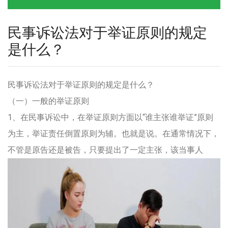
民事诉讼法对于举证原则的规定
是什么？
民事诉讼法对于举证原则的规定是什么？
（一）一般的举证原则
1、在民事诉讼中，在举证原则方面以“谁主张谁举证”原则
为主，举证责任倒置原则为辅。也就是说。在通常情况下，
不管是原告还是被告，只要提出了一定主张，该当事人