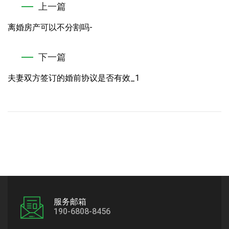
上一篇
离婚房产可以不分割吗-
下一篇
夫妻双方签订的婚前协议是否有效_1
服务邮箱
190-6808-8456