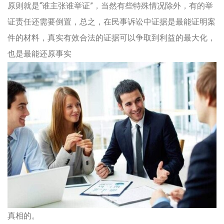
原则就是“谁主张谁举证”，当然有些特殊情况除外，有的举
证责任还需要倒置，总之，在民事诉讼中证据是最能证明案
件的材料，真实有效合法的证据可以争取到利益的最大化，
也是最能还原事实
真相的。