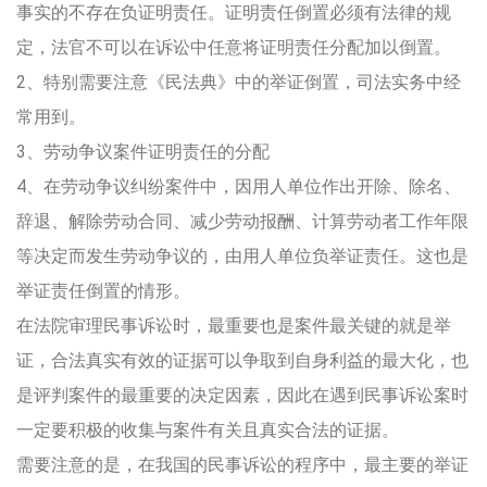
事实的不存在负证明责任。证明责任倒置必须有法律的规
定，法官不可以在诉讼中任意将证明责任分配加以倒置。
2、特别需要注意《民法典》中的举证倒置，司法实务中经
常用到。
3、劳动争议案件证明责任的分配
4、在劳动争议纠纷案件中，因用人单位作出开除、除名、
辞退、解除劳动合同、减少劳动报酬、计算劳动者工作年限
等决定而发生劳动争议的，由用人单位负举证责任。这也是
举证责任倒置的情形。
在法院审理民事诉讼时，最重要也是案件最关键的就是举
证，合法真实有效的证据可以争取到自身利益的最大化，也
是评判案件的最重要的决定因素，因此在遇到民事诉讼案时
一定要积极的收集与案件有关且真实合法的证据。
需要注意的是，在我国的民事诉讼的程序中，最主要的举证