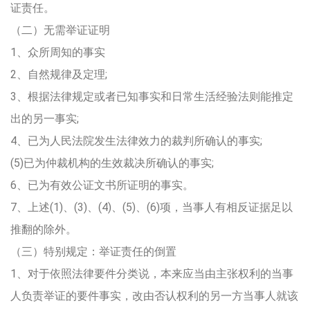
证责任。
（二）无需举证证明
1、众所周知的事实
2、自然规律及定理;
3、根据法律规定或者已知事实和日常生活经验法则能推定
出的另一事实;
4、已为人民法院发生法律效力的裁判所确认的事实;
(5)已为仲裁机构的生效裁决所确认的事实;
6、已为有效公证文书所证明的事实。
7、上述(1)、(3)、(4)、(5)、(6)项，当事人有相反证据足以
推翻的除外。
（三）特别规定：举证责任的倒置
1、对于依照法律要件分类说，本来应当由主张权利的当事
人负责举证的要件事实，改由否认权利的另一方当事人就该