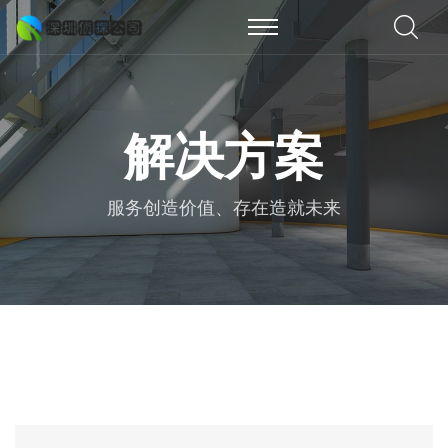
解决方案
服务创造价值、存在造就未来