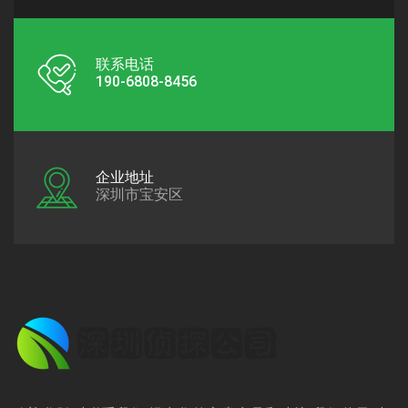
联系电话
190-6808-8456
企业地址
深圳市宝安区