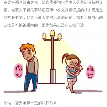
在庭审调查结束之前，法官需要询问当事人是否还有新的证
据。当事人了解民事诉讼庭审中补充调查证据的相关规定是
非常必要的，如果当事人要提出新的证据，需要明确自己的
证据是可以被采纳的，因为如果自己的证据不被
采纳，需要承担一定的法律后果。