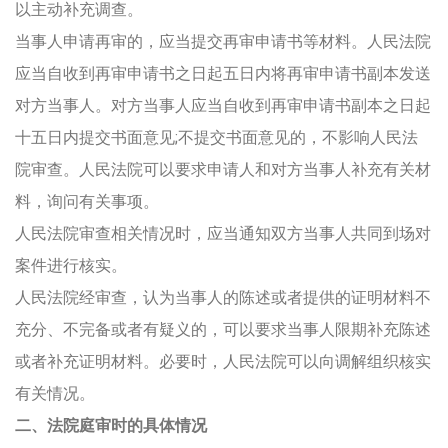
以主动补充调查。
当事人申请再审的，应当提交再审申请书等材料。人民法院
应当自收到再审申请书之日起五日内将再审申请书副本发送
对方当事人。对方当事人应当自收到再审申请书副本之日起
十五日内提交书面意见;不提交书面意见的，不影响人民法
院审查。人民法院可以要求申请人和对方当事人补充有关材
料，询问有关事项。
人民法院审查相关情况时，应当通知双方当事人共同到场对
案件进行核实。
人民法院经审查，认为当事人的陈述或者提供的证明材料不
充分、不完备或者有疑义的，可以要求当事人限期补充陈述
或者补充证明材料。必要时，人民法院可以向调解组织核实
有关情况。
二、法院庭审时的具体情况