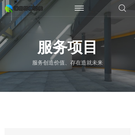
服务项目
服务创造价值、存在造就未来