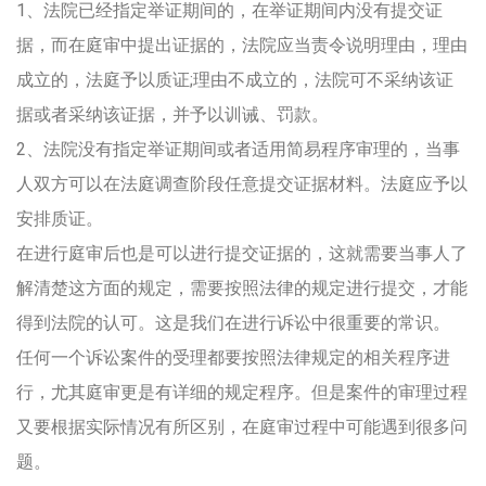
1、法院已经指定举证期间的，在举证期间内没有提交证
据，而在庭审中提出证据的，法院应当责令说明理由，理由
成立的，法庭予以质证;理由不成立的，法院可不采纳该证
据或者采纳该证据，并予以训诫、罚款。
2、法院没有指定举证期间或者适用简易程序审理的，当事
人双方可以在法庭调查阶段任意提交证据材料。法庭应予以
安排质证。
在进行庭审后也是可以进行提交证据的，这就需要当事人了
解清楚这方面的规定，需要按照法律的规定进行提交，才能
得到法院的认可。这是我们在进行诉讼中很重要的常识。
任何一个诉讼案件的受理都要按照法律规定的相关程序进
行，尤其庭审更是有详细的规定程序。但是案件的审理过程
又要根据实际情况有所区别，在庭审过程中可能遇到很多问
题。