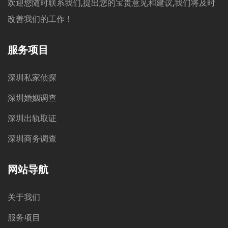
欢迎您随时联系我们,提出您的宝贵意见和建议,我们将及时
改善我们的工作！
服务项目
深圳私家侦探
深圳婚姻调查
深圳出轨取证
深圳商务调查
网站导航
关于我们
服务项目