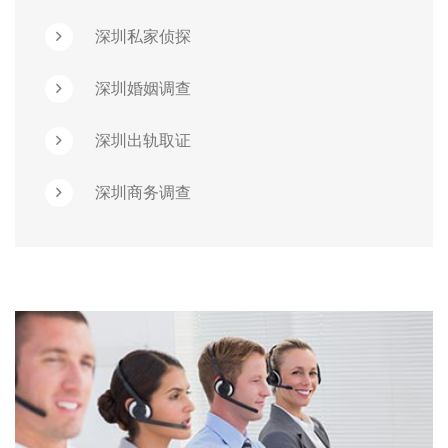
深圳私家侦探
深圳婚姻调查
深圳出轨取证
深圳商务调查