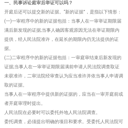
一、民事诉讼庭审后举证可以吗？
开庭后还可以提交新的证据。“新的证据”，是指以下情形：
(一)一审程序中的新的证据包括：当事人在一审举证期限届
满后新发现的证据;当事人确因客观原因无法在举证期限内
提供，经人民法院准许，在延长的期限内仍无法提供的证
据。
(二)二审程序中的新的证据包括：一审庭审结束后新发现的
证据;当事人在一审举证期限届满前申请人民法院调查取证
未获准许，二审法院经审查认为应当准许并依当事人申请调
取的证据。
当事人在一审程序中提供新的证据的，应当在一审开庭前或
者开庭审理时提出。
人民法院在必要时可以委托外地人民法院调查。
委托调查，必须提出明确的项目和要求。受委托人民法院可