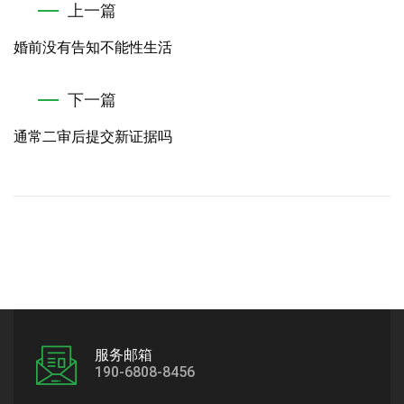
上一篇
婚前没有告知不能性生活
下一篇
通常二审后提交新证据吗
服务邮箱
190-6808-8456