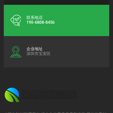
联系电话
190-6808-8456
企业地址
深圳市宝安区