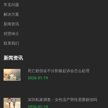
常见问题
解决方案
新闻资讯
招贤纳士
联系我们
新闻资讯
死亡赔偿金不分割被起诉会怎么处理
2026-01-19
深圳私家调查：女性流产男性需要赔偿吗
2026-01-19