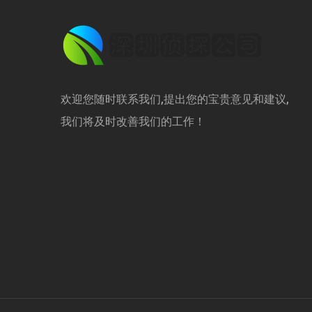
欢迎您随时联系我们,提出您的宝贵意见和建议,
我们将及时改善我们的工作！