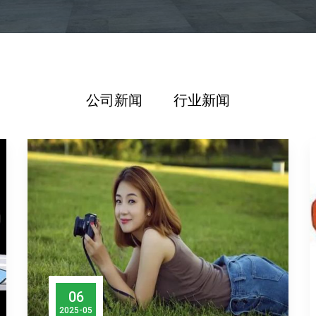
公司新闻
行业新闻
06
2025-05