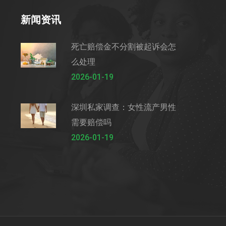
新闻资讯
死亡赔偿金不分割被起诉会怎
么处理
2026-01-19
深圳私家调查：女性流产男性
需要赔偿吗
2026-01-19