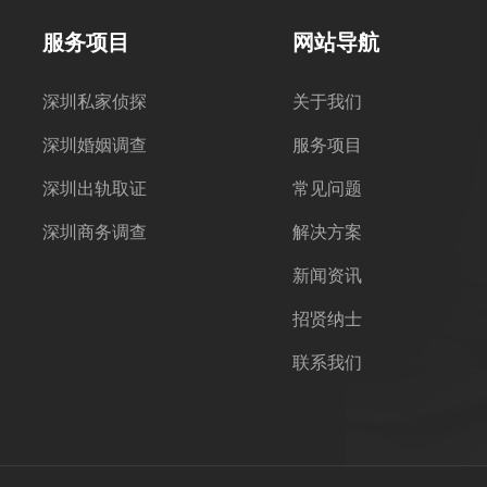
服务项目
网站导航
深圳私家侦探
关于我们
深圳婚姻调查
服务项目
深圳出轨取证
常见问题
深圳商务调查
解决方案
新闻资讯
招贤纳士
联系我们