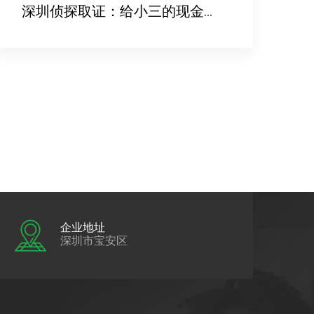
深圳侦探取证：给小三的现金没证据要不回来了怎么办
企业地址
深圳市宝安区