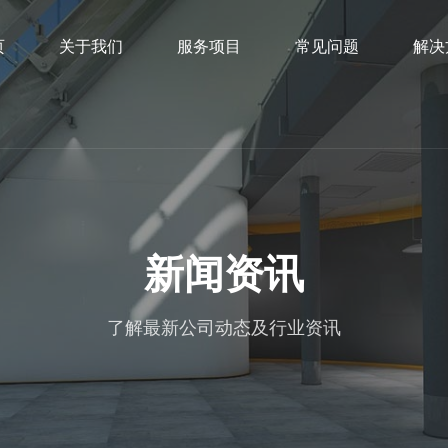
页
关于我们
服务项目
常见问题
解决
新闻资讯
了解最新公司动态及行业资讯