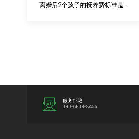
离婚后2个孩子的抚养费标准是多少
服务邮箱
190-6808-8456