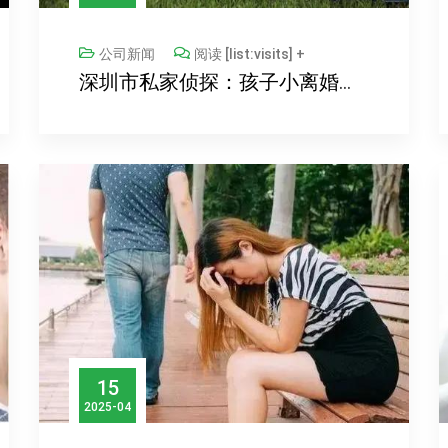
公司新闻
阅读 [list:visits] +
深圳市私家侦探：孩子小离婚的话怎么判
15
2025-04