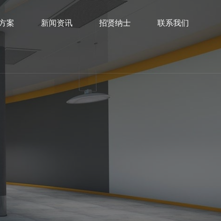
方案
新闻资讯
招贤纳士
联系我们